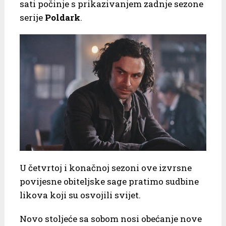
sati počinje s prikazivanjem zadnje sezone
serije
Poldark
.
U četvrtoj i konačnoj sezoni ove izvrsne
povijesne obiteljske sage pratimo sudbine
likova koji su osvojili svijet.
Novo stoljeće sa sobom nosi obećanje nove