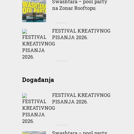
Swashtara – pool party
na Zonar Rooftopu
FESTIVAL KREATIVNOG
PISANJA 2026.
Događanja
FESTIVAL KREATIVNOG
PISANJA 2026.
Swashtara – pool party