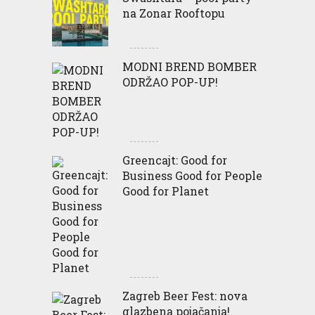
na Zonar Rooftopu
MODNI BREND BOMBER
ODRŽAO POP-UP!
Greencajt: Good for
Business Good for People
Good for Planet
Zagreb Beer Fest: nova
glazbena pojačanja!