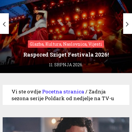
Glazba, Kultura, Naslovnica, Vijesti
Raspored Sziget Festivala 2026!
11. SRPNJA 2026.
Vi ste ovdje
Pocetna stranica
/
Zadnja
sezona serije Poldark od nedjelje na TV-u