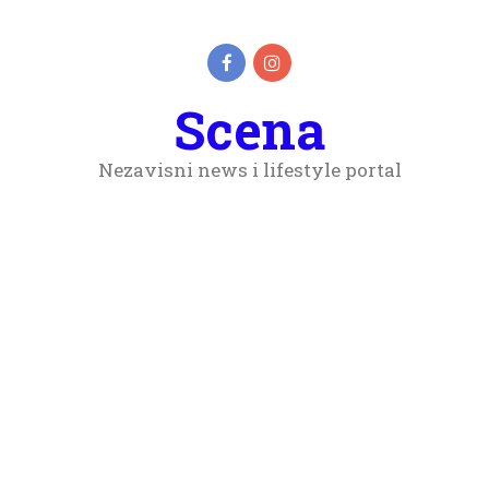
Scena
Nezavisni news i lifestyle portal