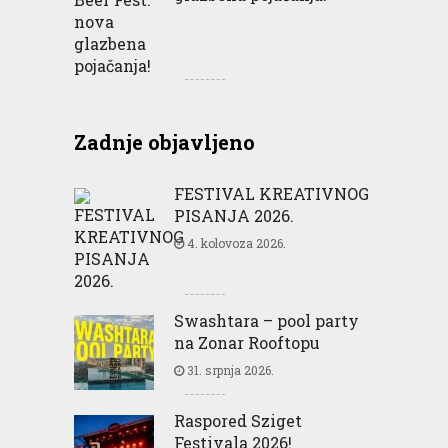
Zadnje objavljeno
FESTIVAL KREATIVNOG
PISANJA 2026.
4. kolovoza 2026.
Swashtara – pool party
na Zonar Rooftopu
31. srpnja 2026.
Raspored Sziget
Festivala 2026!