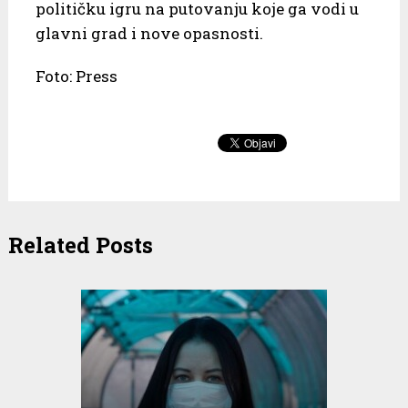
političku igru na putovanju koje ga vodi u
glavni grad i nove opasnosti.
Foto: Press
Related Posts