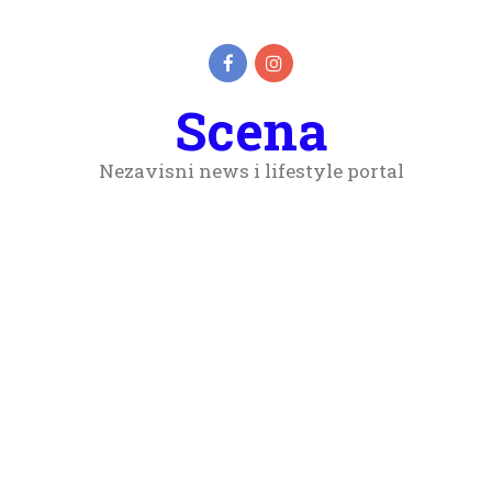
Scena
Nezavisni news i lifestyle portal