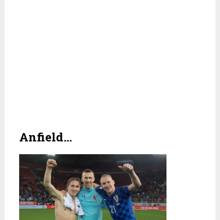
Anfield…