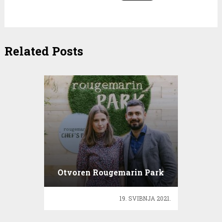
Related Posts
Otvoren Rougemarin Park
19. SVIBNJA 2021.