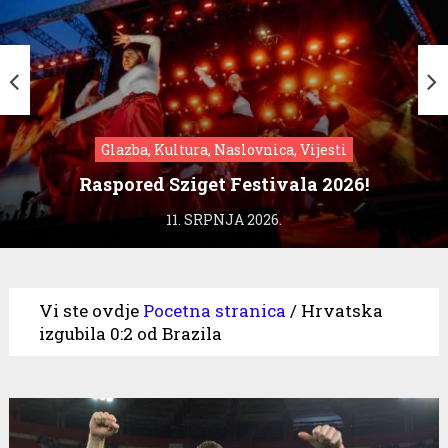
Glazba, Kultura, Naslovnica, Vijesti
Raspored Sziget Festivala 2026!
11. SRPNJA 2026.
Vi ste ovdje
Pocetna stranica
/
Hrvatska
izgubila 0:2 od Brazila