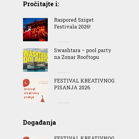
Pročitajte i:
Raspored Sziget
Festivala 2026!
Swashtara – pool party
na Zonar Rooftopu
FESTIVAL KREATIVNOG
PISANJA 2026.
Događanja
FESTIVAL KREATIVNOG