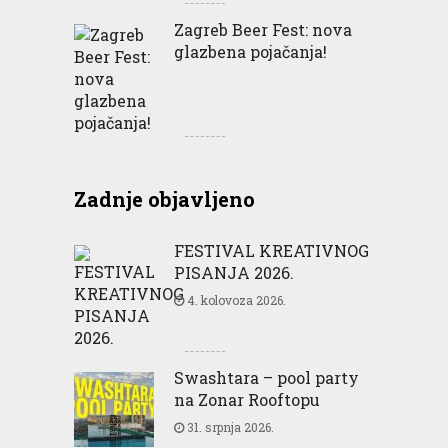
Zagreb Beer Fest: nova
glazbena pojačanja!
Zadnje objavljeno
FESTIVAL KREATIVNOG
PISANJA 2026.
4. kolovoza 2026.
Swashtara – pool party
na Zonar Rooftopu
31. srpnja 2026.