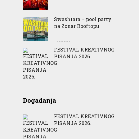
Swashtara – pool party
na Zonar Rooftopu
FESTIVAL KREATIVNOG
PISANJA 2026.
Događanja
FESTIVAL KREATIVNOG
PISANJA 2026.