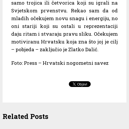
samo trojica ili četvorica koji su igrali na
Svjetskom prvenstvu. Rekao sam da od
mladih očekujem novu snagu i energiju, no
oni stariji koji su ostali u reprezentaciji
daju ritam i stvaraju pravu sliku. Očekujem
motiviranu Hrvatsku koja zna što joj je cilj
– pobjeda – zaključio je Zlatko Dalić.
Foto: Press – Hrvatski nogometni savez
Related Posts