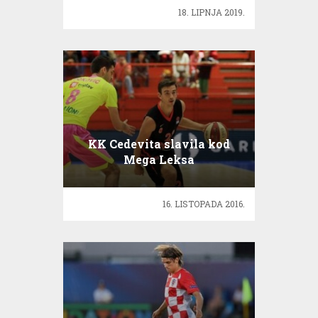
18. LIPNJA 2019.
KK Cedevita slavila kod
Mega Leksa
16. LISTOPADA 2016.