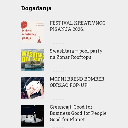
Događanja
FESTIVAL KREATIVNOG
PISANJA 2026.
Swashtara – pool party
na Zonar Rooftopu
MODNI BREND BOMBER
ODRŽAO POP-UP!
Greencajt: Good for
Business Good for People
Good for Planet