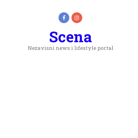
Scena
Nezavisni news i lifestyle portal