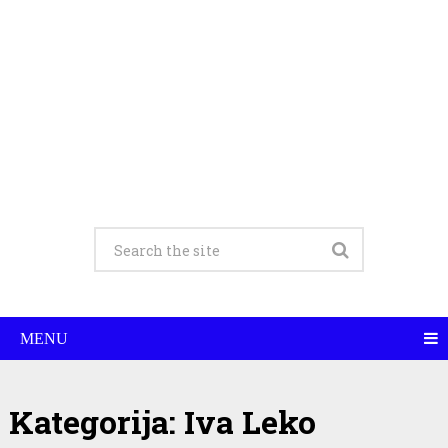
MENU
Kategorija:
Iva Leko