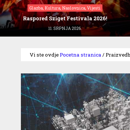
Glazba, Kultura, Naslovnica, Vijesti
Raspored Sziget Festivala 2026!
11. SRPNJA 2026.
Vi ste ovdje
Pocetna stranica
/
Praizvedb