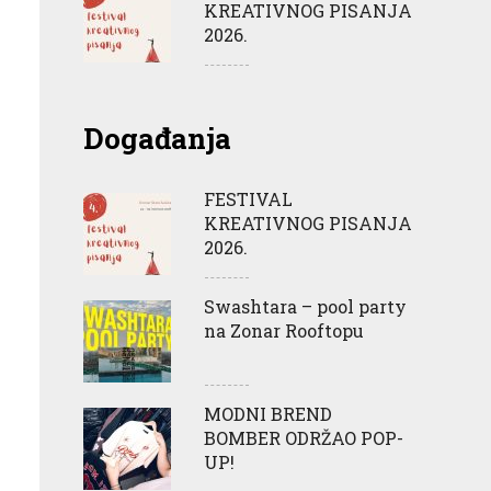
KREATIVNOG PISANJA
2026.
Događanja
FESTIVAL
KREATIVNOG PISANJA
2026.
Swashtara – pool party
na Zonar Rooftopu
MODNI BREND
BOMBER ODRŽAO POP-
UP!