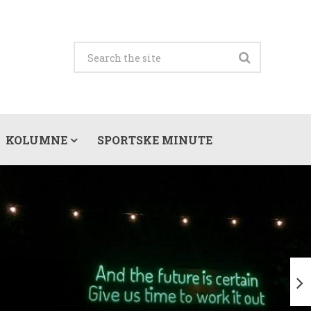
KOLUMNE
SPORTSKE MINUTE