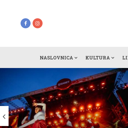
NASLOVNICA
KULTURA
L