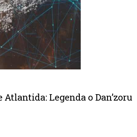
 Atlantida: Legenda o Dan’zoru