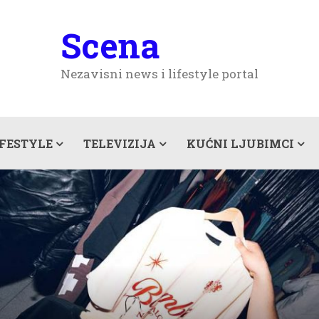
Scena
Nezavisni news i lifestyle portal
IFESTYLE
TELEVIZIJA
KUĆNI LJUBIMCI