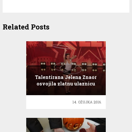
Related Posts
Talentirana Jelena Znaor
osvojila zlatnu ulaznicu
14. OŽUJKA 2016.