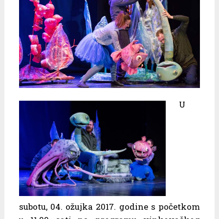
U
subotu, 04. ožujka 2017. godine s početkom