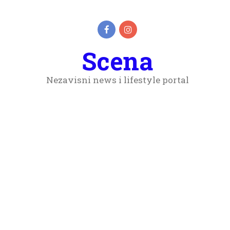
Scena
Nezavisni news i lifestyle portal