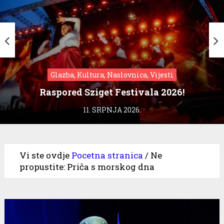
Glazba, Kultura, Naslovnica, Vijesti
Raspored Sziget Festivala 2026!
11. SRPNJA 2026.
Vi ste ovdje
Pocetna stranica
/
Ne
propustite: Priča s morskog dna