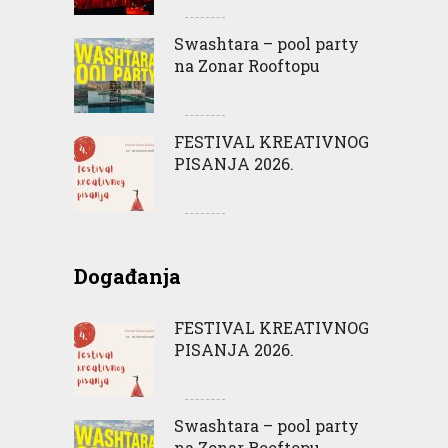
Swashtara – pool party
na Zonar Rooftopu
FESTIVAL KREATIVNOG
PISANJA 2026.
Događanja
FESTIVAL KREATIVNOG
PISANJA 2026.
Swashtara – pool party
na Zonar Rooftopu