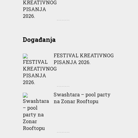
Događanja
FESTIVAL KREATIVNOG
PISANJA 2026.
Swashtara – pool party
na Zonar Rooftopu