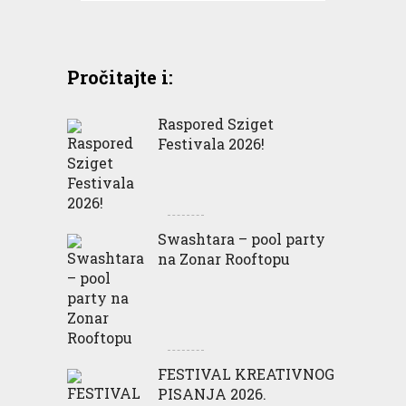
Pročitajte i:
Raspored Sziget
Festivala 2026!
Swashtara – pool party
na Zonar Rooftopu
FESTIVAL KREATIVNOG
PISANJA 2026.