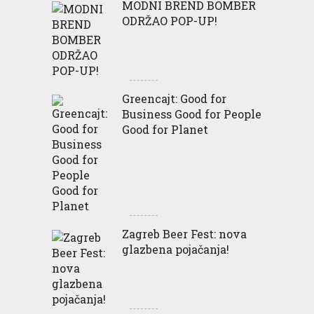
MODNI BREND BOMBER
ODRŽAO POP-UP!
Greencajt: Good for
Business Good for People
Good for Planet
Zagreb Beer Fest: nova
glazbena pojačanja!