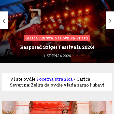
Glazba, Kultura, Naslovnica, Vijesti
Raspored Sziget Festivala 2026!
11. SRPNJA 2026.
Vi ste ovdje
Pocetna stranica
/
Carica
Severina: Želim da ovdje vlada samo ljubav!