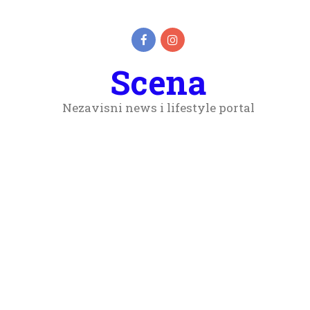
Scena
Nezavisni news i lifestyle portal