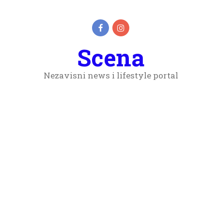
Scena
Nezavisni news i lifestyle portal