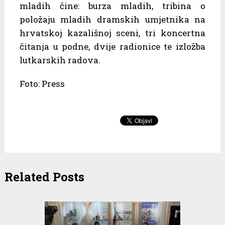
mladih čine: burza mladih, tribina o
položaju mladih dramskih umjetnika na
hrvatskoj kazališnoj sceni, tri koncertna
čitanja u podne, dvije radionice te izložba
lutkarskih radova.
Foto: Press
Related Posts