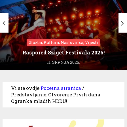
Glazba, Kultura, Naslovnica, Vijesti
Raspored Sziget Festivala 2026!
11. SRPNJA 2026.
Vi ste ovdje
Pocetna stranica
/
Predstavljanje: Otvorenje Prvih dana
Ogranka mladih HDDU!