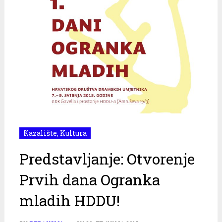
Kazalište
,
Kultura
Predstavljanje: Otvorenje
Prvih dana Ogranka
mladih HDDU!