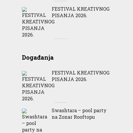
FESTIVAL KREATIVNOG
PISANJA 2026.
Događanja
FESTIVAL KREATIVNOG
PISANJA 2026.
Swashtara – pool party
na Zonar Rooftopu