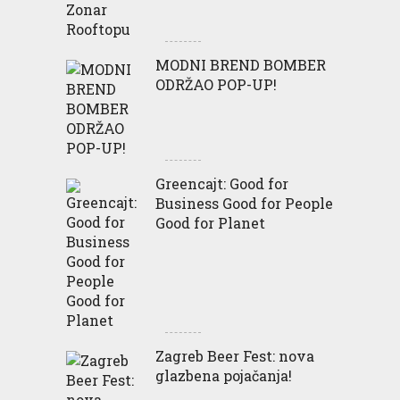
MODNI BREND BOMBER
ODRŽAO POP-UP!
Greencajt: Good for
Business Good for People
Good for Planet
Zagreb Beer Fest: nova
glazbena pojačanja!