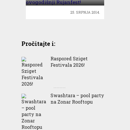
25. SRPNJA 2014.
Pročitajte i:
Raspored Sziget
Festivala 2026!
Swashtara – pool party
na Zonar Rooftopu