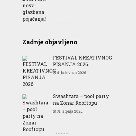
Zadnje objavljeno
FESTIVAL KREATIVNOG
PISANJA 2026.
4. kolovoza 2026.
Swashtara – pool party
na Zonar Rooftopu
31. srpnja 2026.