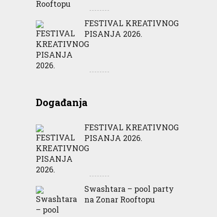
FESTIVAL KREATIVNOG
PISANJA 2026.
Događanja
FESTIVAL KREATIVNOG
PISANJA 2026.
Swashtara – pool party
na Zonar Rooftopu