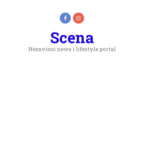
Scena
Nezavisni news i lifestyle portal