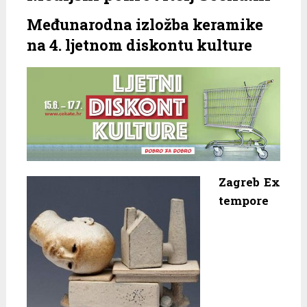
Međunarodna izložba keramike
na 4. ljetnom diskontu kulture
Zagreb Ex
tempore