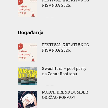
PISANJA 2026.
Događanja
FESTIVAL KREATIVNOG
PISANJA 2026.
Swashtara – pool party
na Zonar Rooftopu
MODNI BREND BOMBER
ODRŽAO POP-UP!