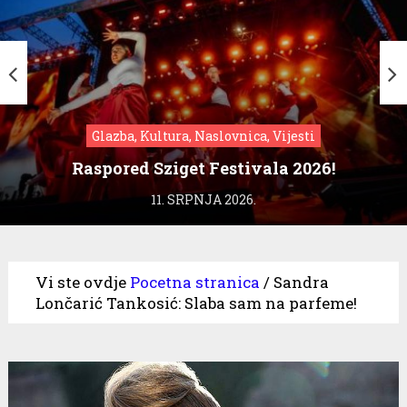
Glazba, Kultura, Naslovnica, Vijesti
Raspored Sziget Festivala 2026!
11. SRPNJA 2026.
Vi ste ovdje
Pocetna stranica
/
Sandra
Lončarić Tankosić: Slaba sam na parfeme!