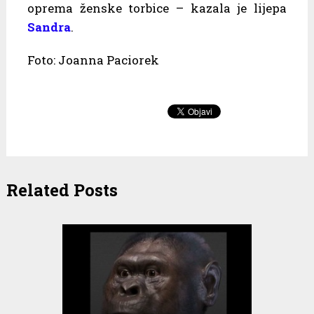
oprema ženske torbice – kazala je lijepa
Sandra
.
Foto: Joanna Paciorek
Related Posts