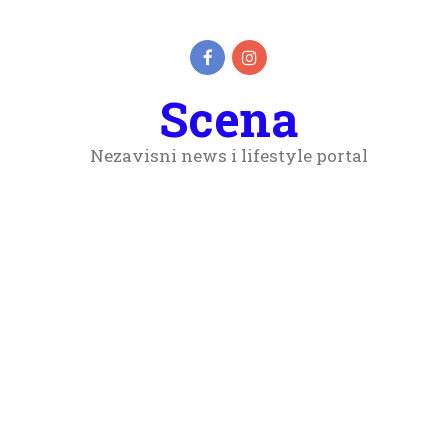
Scena
Nezavisni news i lifestyle portal