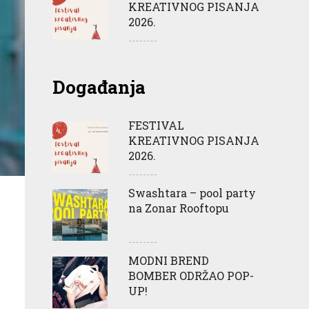
KREATIVNOG PISANJA
2026.
Događanja
FESTIVAL
KREATIVNOG PISANJA
2026.
Swashtara – pool party
na Zonar Rooftopu
MODNI BREND
BOMBER ODRŽAO POP-
UP!