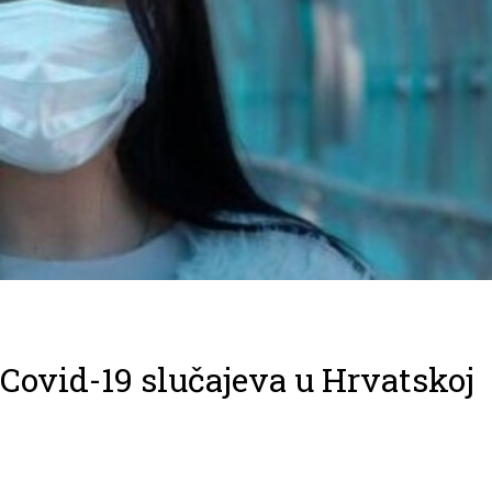
Covid-19 slučajeva u Hrvatskoj