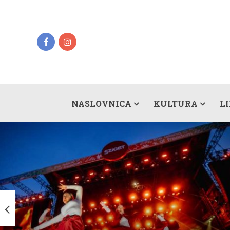
NASLOVNICA
KULTURA
L