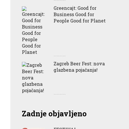
Greencajt: Good for
Business Good for
People Good for Planet
Zagreb Beer Fest: nova
glazbena pojačanja!
Zadnje objavljeno