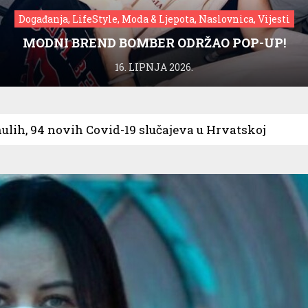
Događanja, LifeStyle, Moda & Ljepota, Naslovnica, Vijesti
MODNI BREND BOMBER ODRŽAO POP-UP!
16. LIPNJA 2026.
ulih, 94 novih Covid-19 slučajeva u Hrvatskoj