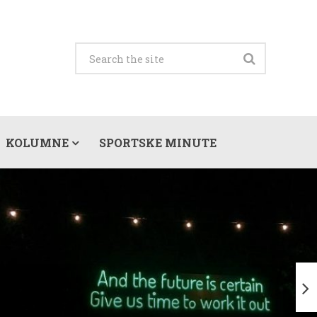
KOLUMNE
SPORTSKE MINUTE