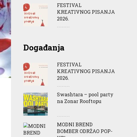
FESTIVAL
KREATIVNOG PISANJA
2026.
Događanja
FESTIVAL
KREATIVNOG PISANJA
2026.
Swashtara – pool party
na Zonar Rooftopu
MODNI BREND
BOMBER ODRŽAO POP-