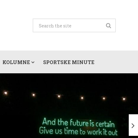
KOLUMNE
SPORTSKE MINUTE