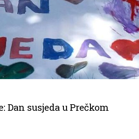
e: Dan susjeda u Prečkom