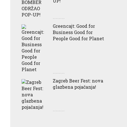
UP!
Greencajt: Good for
Business Good for
People Good for Planet
Zagreb Beer Fest: nova
glazbena pojačanja!