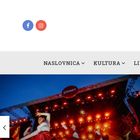
NASLOVNICA
KULTURA
L