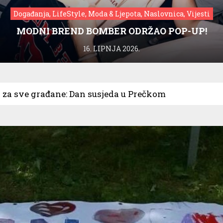
Događanja, LifeStyle, Moda & Ljepota, Naslovnica, Vijesti
MODNI BREND BOMBER ODRŽAO POP-UP!
16. LIPNJA 2026.
 za sve građane: Dan susjeda u Prečkom