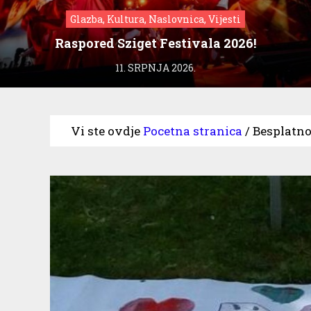
Glazba, Kultura, Naslovnica, Vijesti
Raspored Sziget Festivala 2026!
11. SRPNJA 2026.
Vi ste ovdje
Pocetna stranica
/
Besplatno