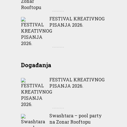
FESTIVAL KREATIVNOG
PISANJA 2026.
Događanja
FESTIVAL KREATIVNOG
PISANJA 2026.
Swashtara – pool party
na Zonar Rooftopu