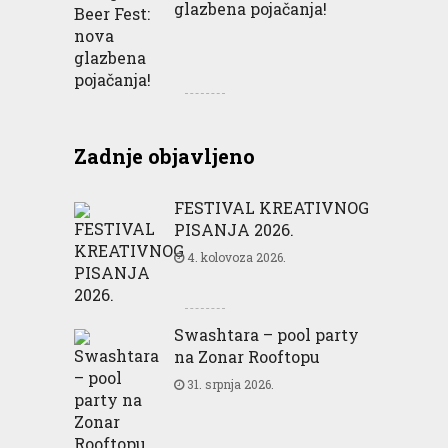
glazbena pojačanja!
Zadnje objavljeno
FESTIVAL KREATIVNOG
PISANJA 2026.
4. kolovoza 2026.
Swashtara – pool party
na Zonar Rooftopu
31. srpnja 2026.