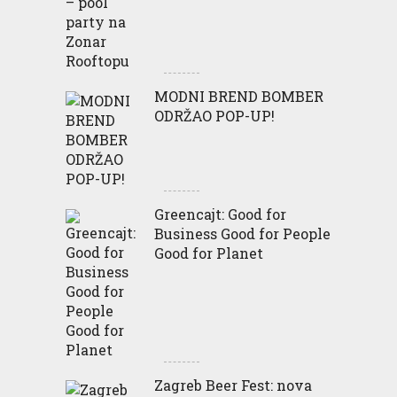
MODNI BREND BOMBER
ODRŽAO POP-UP!
Greencajt: Good for
Business Good for People
Good for Planet
Zagreb Beer Fest: nova