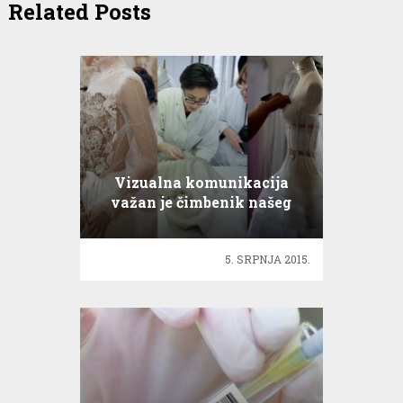
Related Posts
Vizualna komunikacija
važan je čimbenik našeg
života
5. SRPNJA 2015.