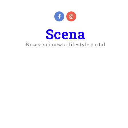
Scena
Nezavisni news i lifestyle portal