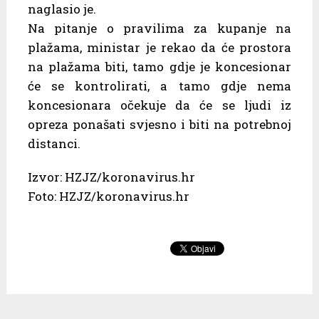
naglasio je.
Na pitanje o pravilima za kupanje na
plažama, ministar je rekao da će prostora
na plažama biti, tamo gdje je koncesionar
će se kontrolirati, a tamo gdje nema
koncesionara očekuje da će se ljudi iz
opreza ponašati svjesno i biti na potrebnoj
distanci.
Izvor: HZJZ/koronavirus.hr
Foto: HZJZ/koronavirus.hr