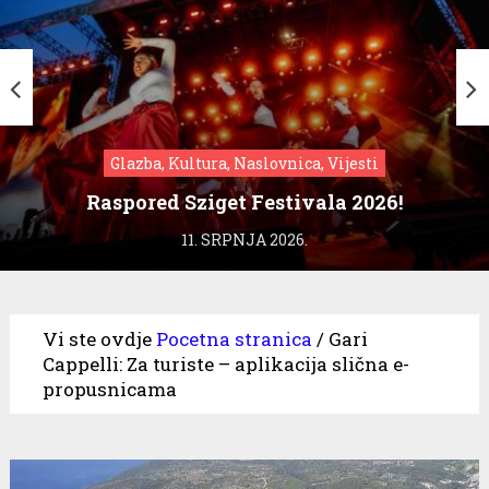
Glazba, Kultura, Naslovnica, Vijesti
Raspored Sziget Festivala 2026!
11. SRPNJA 2026.
Vi ste ovdje
Pocetna stranica
/
Gari
Cappelli: Za turiste – aplikacija slična e-
propusnicama