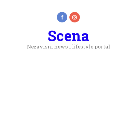
Scena
Nezavisni news i lifestyle portal