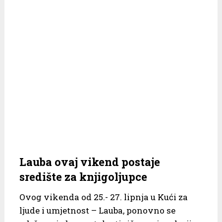
Lauba ovaj vikend postaje
središte za knjigoljupce
Ovog vikenda od 25.- 27. lipnja u Kući za
ljude i umjetnost – Lauba, ponovno se