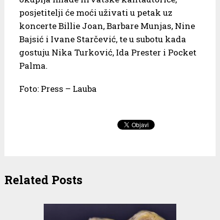
posjetitelji će moći uživati u petak uz
koncerte Billie Joan, Barbare Munjas, Nine
Bajsić i Ivane Starčević, te u subotu kada
gostuju Nika Turković, Ida Prester i Pocket
Palma.
Foto: Press – Lauba
Related Posts