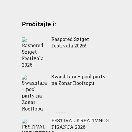
Pročitajte i:
Raspored Sziget
Festivala 2026!
Swashtara – pool party
na Zonar Rooftopu
FESTIVAL KREATIVNOG
PISANJA 2026.