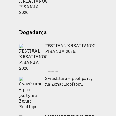
Događanja
FESTIVAL KREATIVNOG
PISANJA 2026.
Swashtara – pool party
na Zonar Rooftopu