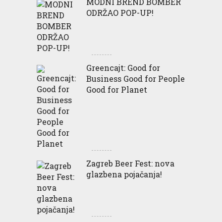
MODNI BREND BOMBER
ODRŽAO POP-UP!
Greencajt: Good for
Business Good for People
Good for Planet
Zagreb Beer Fest: nova
glazbena pojačanja!