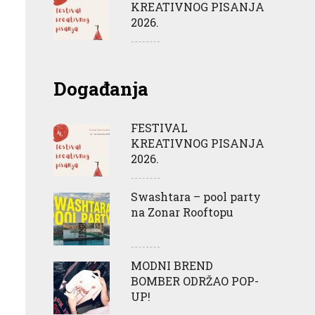
KREATIVNOG PISANJA
2026.
Događanja
FESTIVAL
KREATIVNOG PISANJA
2026.
Swashtara – pool party
na Zonar Rooftopu
MODNI BREND
BOMBER ODRŽAO POP-
UP!