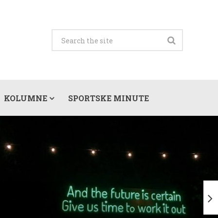
KOLUMNE
SPORTSKE MINUTE