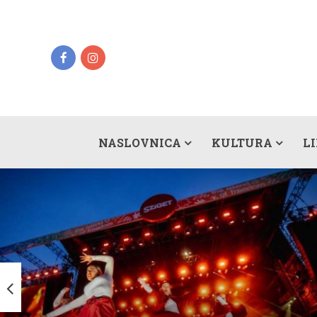
NASLOVNICA
KULTURA
L