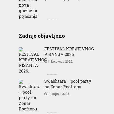
Zadnje objavljeno
FESTIVAL KREATIVNOG
PISANJA 2026.
4. kolovoza 2026.
Swashtara – pool party
na Zonar Rooftopu
31. srpnja 2026.