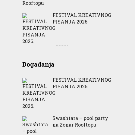
FESTIVAL KREATIVNOG
PISANJA 2026.
Događanja
FESTIVAL KREATIVNOG
PISANJA 2026.
Swashtara – pool party
na Zonar Rooftopu