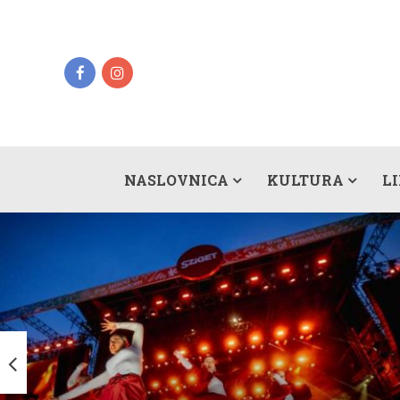
NASLOVNICA
KULTURA
L