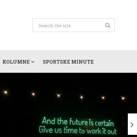
KOLUMNE
SPORTSKE MINUTE