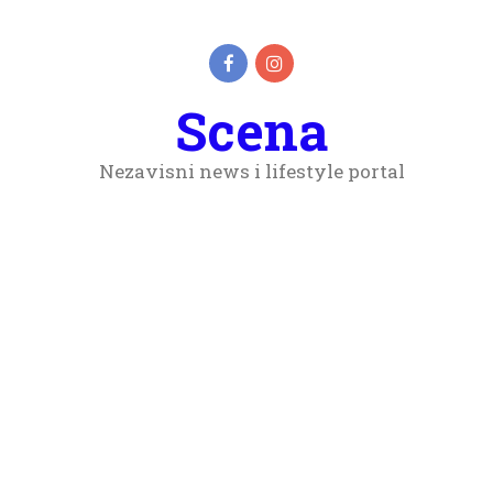
Scena
Nezavisni news i lifestyle portal