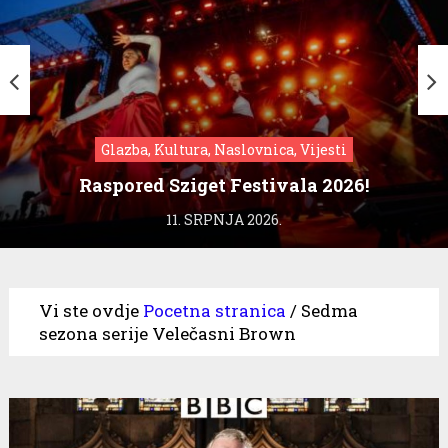
Glazba, Kultura, Naslovnica, Vijesti
Raspored Sziget Festivala 2026!
11. SRPNJA 2026.
Vi ste ovdje
Pocetna stranica
/
Sedma
sezona serije Velečasni Brown