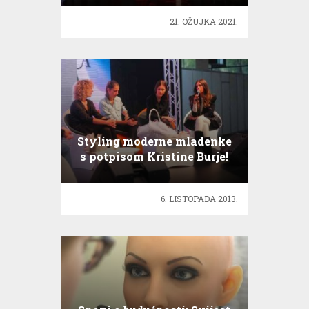
21. OŽUJKA 2021.
Styling moderne mladenke
s potpisom Kristine Burje!
6. LISTOPADA 2013.