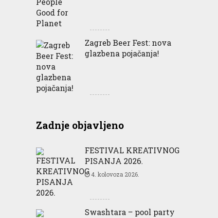
Zagreb Beer Fest: nova
glazbena pojačanja!
Zadnje objavljeno
FESTIVAL KREATIVNOG
PISANJA 2026.
4. kolovoza 2026.
Swashtara – pool party