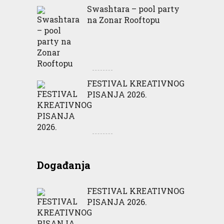
Swashtara – pool party
na Zonar Rooftopu
FESTIVAL KREATIVNOG
PISANJA 2026.
Događanja
FESTIVAL KREATIVNOG
PISANJA 2026.