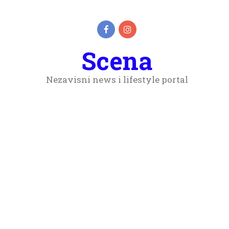
Scena
Nezavisni news i lifestyle portal