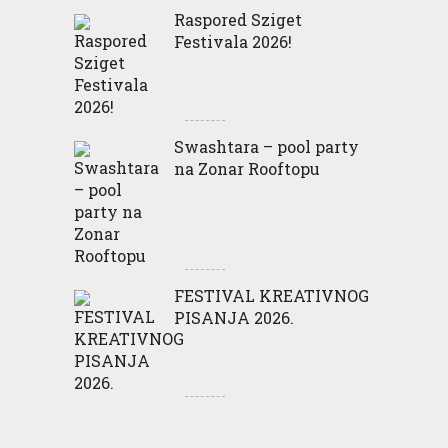
Raspored Sziget
Festivala 2026!
Swashtara – pool party
na Zonar Rooftopu
FESTIVAL KREATIVNOG
PISANJA 2026.