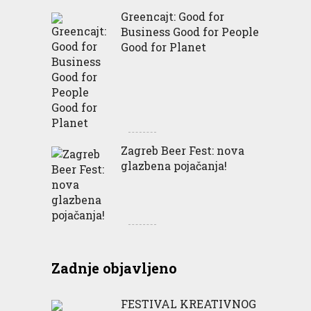
Greencajt: Good for
Business Good for People
Good for Planet
Zagreb Beer Fest: nova
glazbena pojačanja!
Zadnje objavljeno
FESTIVAL KREATIVNOG