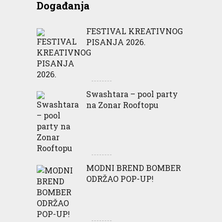
Događanja
FESTIVAL KREATIVNOG
PISANJA 2026.
Swashtara – pool party
na Zonar Rooftopu
MODNI BREND BOMBER
ODRŽAO POP-UP!