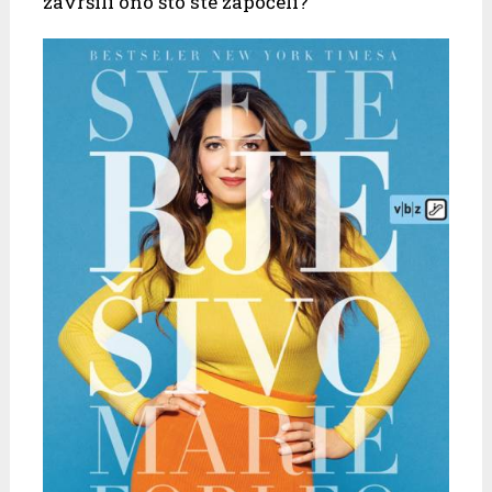
završili ono što ste započeli?