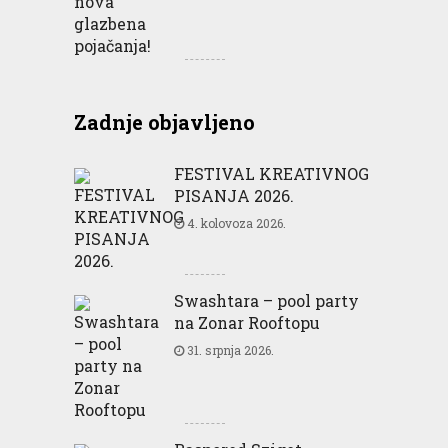
Zadnje objavljeno
FESTIVAL KREATIVNOG
PISANJA 2026.
4. kolovoza 2026.
Swashtara – pool party
na Zonar Rooftopu
31. srpnja 2026.