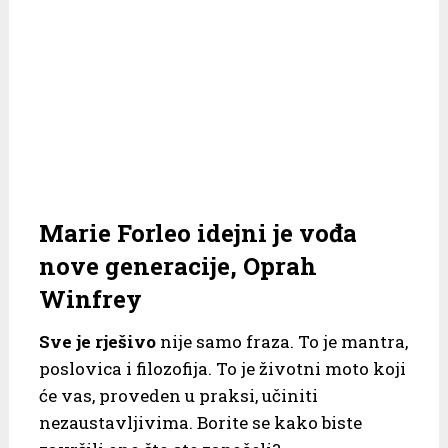
Marie Forleo idejni je vođa
nove generacije, Oprah
Winfrey
Sve je rješivo
nije samo fraza. To je mantra,
poslovica i filozofija. To je životni moto koji
će vas, proveden u praksi, učiniti
nezaustavljivima. Borite se kako biste