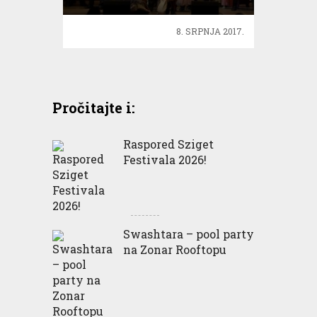
8. SRPNJA 2017.
Pročitajte i:
Raspored Sziget
Festivala 2026!
Swashtara – pool party
na Zonar Rooftopu