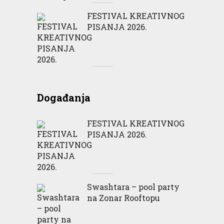
FESTIVAL KREATIVNOG
PISANJA 2026.
Događanja
FESTIVAL KREATIVNOG
PISANJA 2026.
Swashtara – pool party
na Zonar Rooftopu