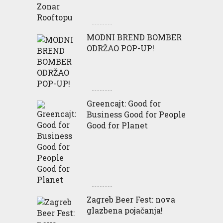
MODNI BREND BOMBER
ODRŽAO POP-UP!
Greencajt: Good for
Business Good for People
Good for Planet
Zagreb Beer Fest: nova
glazbena pojačanja!