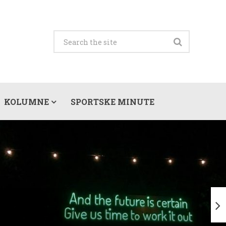
KOLUMNE
SPORTSKE MINUTE