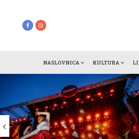
NASLOVNICA
KULTURA
L