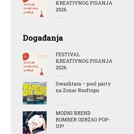
KREATIVNOG PISANJA
2026.
Događanja
FESTIVAL
KREATIVNOG PISANJA
2026.
Swashtara – pool party
na Zonar Rooftopu
MODNI BREND
BOMBER ODRŽAO POP-
UP!