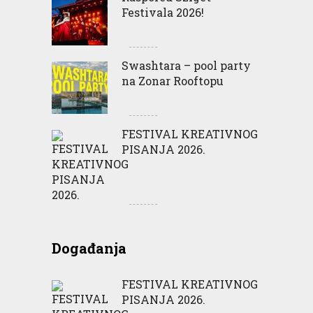
Festivala 2026!
Swashtara – pool party
na Zonar Rooftopu
FESTIVAL KREATIVNOG
PISANJA 2026.
Događanja
FESTIVAL KREATIVNOG
PISANJA 2026.