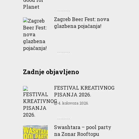
Zagreb Beer Fest: nova
glazbena pojačanja!
Zadnje objavljeno
FESTIVAL KREATIVNOG
PISANJA 2026.
4. kolovoza 2026.
Swashtara – pool party
na Zonar Rooftopu