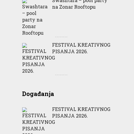
Swashtara – pool party
na Zonar Rooftopu
FESTIVAL KREATIVNOG
PISANJA 2026.
Događanja
FESTIVAL KREATIVNOG
PISANJA 2026.