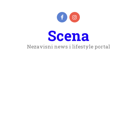
Scena
Nezavisni news i lifestyle portal