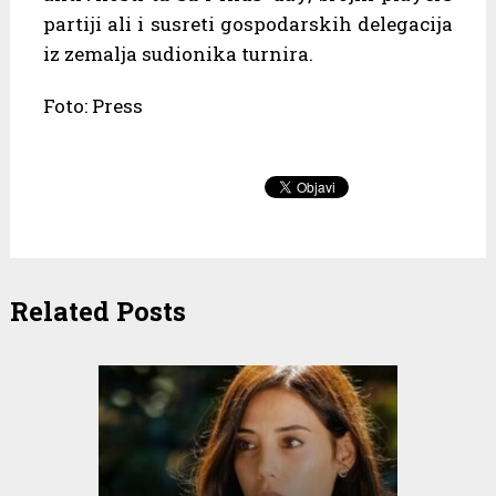
partiji ali i susreti gospodarskih delegacija
iz zemalja sudionika turnira.
Foto: Press
Related Posts