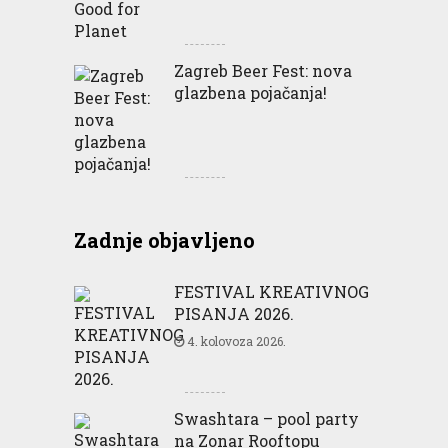
Zagreb Beer Fest: nova
glazbena pojačanja!
Zadnje objavljeno
FESTIVAL KREATIVNOG
PISANJA 2026.
4. kolovoza 2026.
Swashtara – pool party
na Zonar Rooftopu