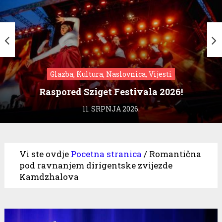
Glazba, Kultura, Naslovnica, Vijesti
Raspored Sziget Festivala 2026!
11. SRPNJA 2026.
Vi ste ovdje
Pocetna stranica
/
Romantična
pod ravnanjem dirigentske zvijezde
Kamdzhalova