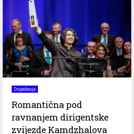
Događanja
Romantična pod
ravnanjem dirigentske
zvijezde Kamdzhalova