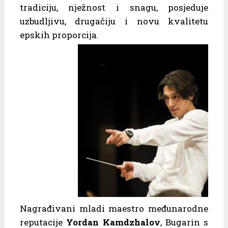
tradiciju, nježnost i snagu, posjeduje
uzbudljivu, drugačiju i novu kvalitetu
epskih proporcija.
Nagrađivani mladi maestro međunarodne
reputacije
Yordan Kamdzhalov
, Bugarin s