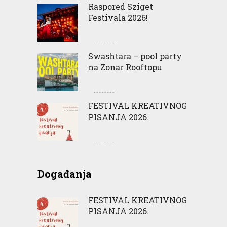
Raspored Sziget
Festivala 2026!
Swashtara – pool party
na Zonar Rooftopu
FESTIVAL KREATIVNOG
PISANJA 2026.
Događanja
FESTIVAL KREATIVNOG
PISANJA 2026.