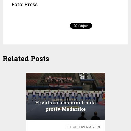
Foto: Press
Related Posts
Hrvatska u osmini finala
protiv Mađarske
13. KOLOVOZA 2019.