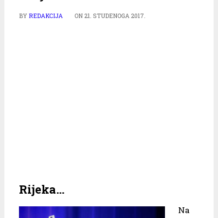
BY
REDAKCIJA
ON
21. STUDENOGA 2017.
Rijeka…
Na