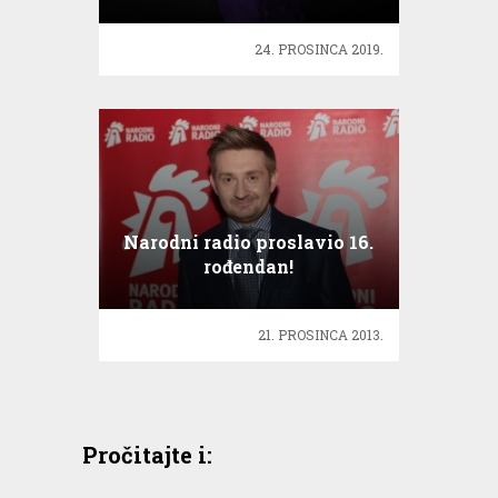
Batman…
24. PROSINCA 2019.
Narodni radio proslavio 16.
rođendan!
21. PROSINCA 2013.
Pročitajte i: