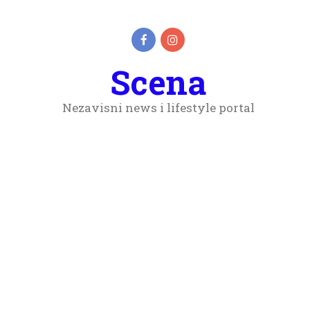
Scena
Nezavisni news i lifestyle portal