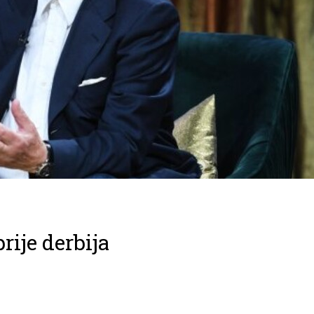
rije derbija