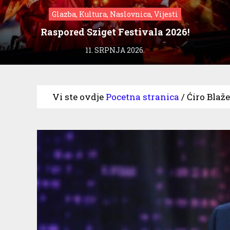
Glazba, Kultura, Naslovnica, Vijesti
Raspored Sziget Festivala 2026!
11. SRPNJA 2026.
Vi ste ovdje
Pocetna stranica
/
Ćiro Blaže