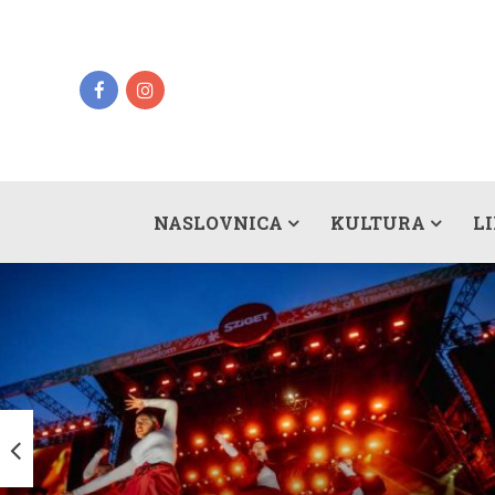
NASLOVNICA
KULTURA
L