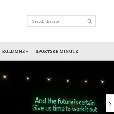
KOLUMNE
SPORTSKE MINUTE