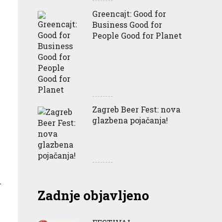
Greencajt: Good for
Business Good for
People Good for Planet
Zagreb Beer Fest: nova
glazbena pojačanja!
.
.
Zadnje objavljeno