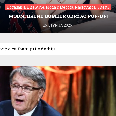
Događanja, LifeStyle, Moda & Ljepota, Naslovnica, Vijesti
MODNI BREND BOMBER ODRŽAO POP-UP!
16. LIPNJA 2026.
vić o celibatu prije derbija