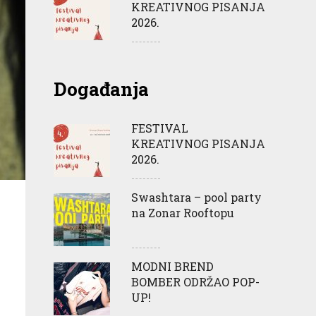
KREATIVNOG PISANJA
2026.
Događanja
FESTIVAL
KREATIVNOG PISANJA
2026.
Swashtara – pool party
na Zonar Rooftopu
MODNI BREND
BOMBER ODRŽAO POP-
UP!