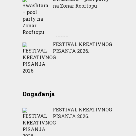
na Zonar Rooftopu
FESTIVAL KREATIVNOG
PISANJA 2026.
Događanja
FESTIVAL KREATIVNOG
PISANJA 2026.