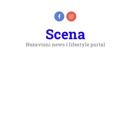
Scena
Nezavisni news i lifestyle portal