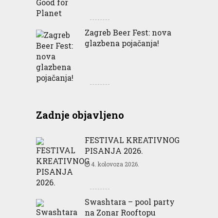
Zagreb Beer Fest: nova
glazbena pojačanja!
Zadnje objavljeno
FESTIVAL KREATIVNOG
PISANJA 2026.
4. kolovoza 2026.
Swashtara – pool party
na Zonar Rooftopu