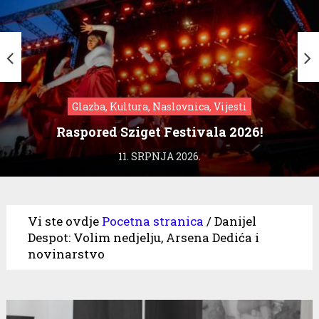
Glazba, Kultura, Naslovnica, Vijesti
Raspored Sziget Festivala 2026!
11. SRPNJA 2026.
Vi ste ovdje
Pocetna stranica
/
Danijel
Despot: Volim nedjelju, Arsena Dedića i
novinarstvo