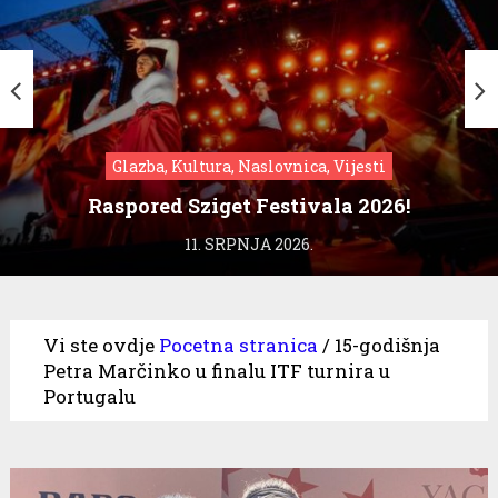
Glazba, Kultura, Naslovnica, Vijesti
Raspored Sziget Festivala 2026!
11. SRPNJA 2026.
Vi ste ovdje
Pocetna stranica
/
15-godišnja
Petra Marčinko u finalu ITF turnira u
Portugalu