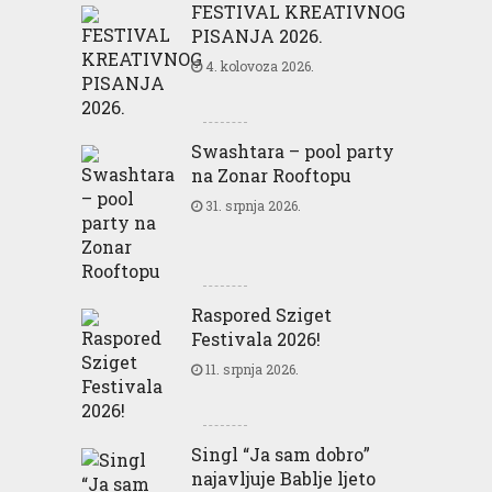
FESTIVAL KREATIVNOG
PISANJA 2026.
4. kolovoza 2026.
Swashtara – pool party
na Zonar Rooftopu
31. srpnja 2026.
Raspored Sziget
Festivala 2026!
11. srpnja 2026.
Singl “Ja sam dobro”
najavljuje Bablje ljeto