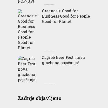
Greencajt: Good for
Business Good for People
Good for Planet
Zagreb Beer Fest: nova
glazbena pojačanja!
Zadnje objavljeno