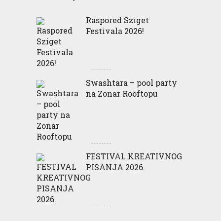
Raspored Sziget
Festivala 2026!
Swashtara – pool party
na Zonar Rooftopu
FESTIVAL KREATIVNOG
PISANJA 2026.