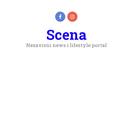
Scena
Nezavisni news i lifestyle portal