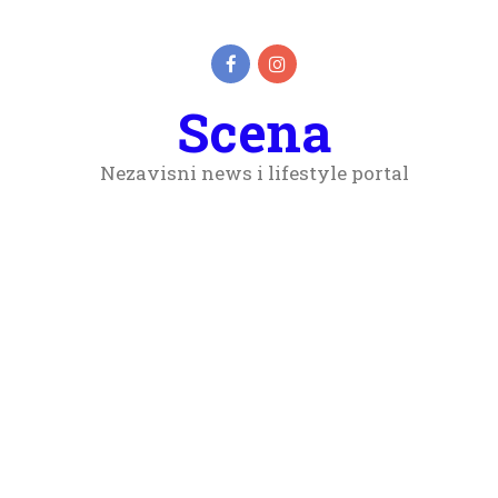
Scena
Nezavisni news i lifestyle portal