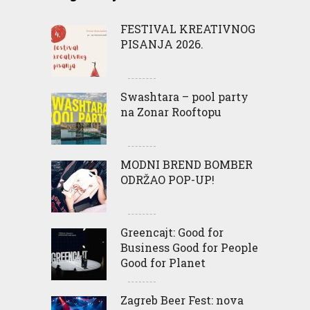
FESTIVAL KREATIVNOG
PISANJA 2026.
Swashtara – pool party
na Zonar Rooftopu
MODNI BREND BOMBER
ODRŽAO POP-UP!
Greencajt: Good for
Business Good for People
Good for Planet
Zagreb Beer Fest: nova