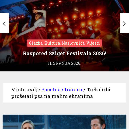
Glazba, Kultura, Naslovnica, Vijesti
Raspored Sziget Festivala 2026!
11. SRPNJA 2026.
Vi ste ovdje
Pocetna stranica
/
Trebalo bi
prošetati psa na malim ekranima