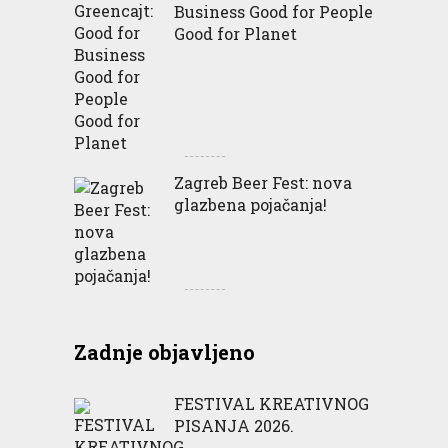
Business Good for People
Good for Planet
Zagreb Beer Fest: nova
glazbena pojačanja!
Zadnje objavljeno
FESTIVAL KREATIVNOG
PISANJA 2026.