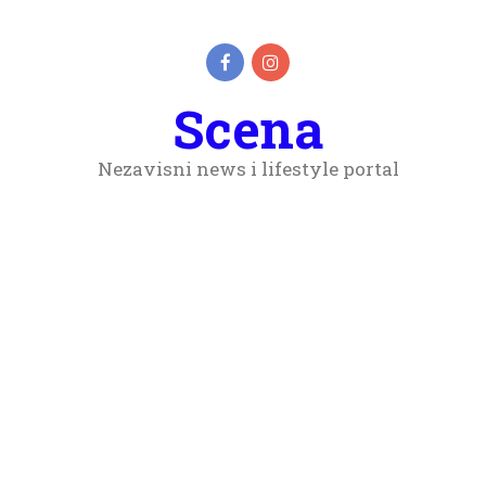
Scena
Nezavisni news i lifestyle portal