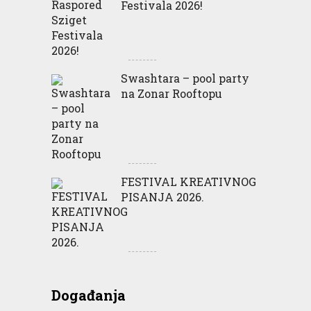
Festivala 2026!
Swashtara – pool party
na Zonar Rooftopu
FESTIVAL KREATIVNOG
PISANJA 2026.
Događanja