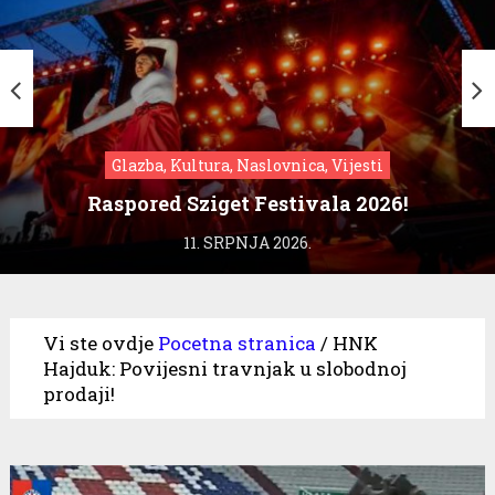
Glazba, Kultura, Naslovnica, Vijesti
Raspored Sziget Festivala 2026!
11. SRPNJA 2026.
Vi ste ovdje
Pocetna stranica
/
HNK
Hajduk: Povijesni travnjak u slobodnoj
prodaji!