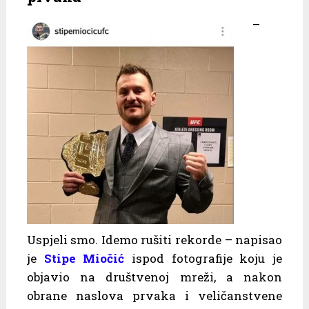
–
Uspjeli smo. Idemo rušiti rekorde – napisao
je
Stipe Miočić
ispod fotografije koju je
objavio na društvenoj mreži, a nakon
obrane naslova prvaka i veličanstvene