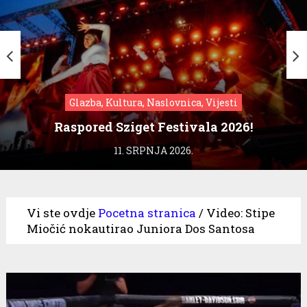
Glazba, Kultura, Naslovnica, Vijesti
Raspored Sziget Festivala 2026!
11. SRPNJA 2026.
Vi ste ovdje
Pocetna stranica
/
Video: Stipe
Miočić nokautirao Juniora Dos Santosa