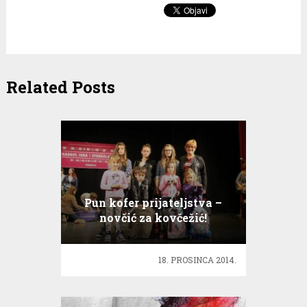
Related Posts
Pun kofer prijateljstva –
novčić za kovčežić!
18. PROSINCA 2014.