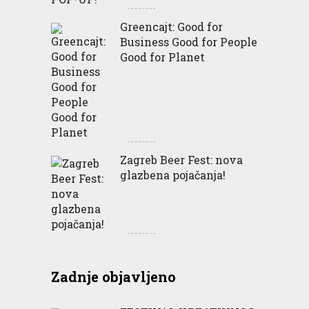
Greencajt: Good for
Business Good for People
Good for Planet
Zagreb Beer Fest: nova
glazbena pojačanja!
Zadnje objavljeno