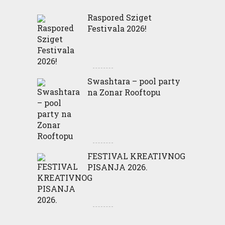
Raspored Sziget
Festivala 2026!
Swashtara – pool party
na Zonar Rooftopu
FESTIVAL KREATIVNOG
PISANJA 2026.