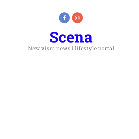
Scena
Nezavisni news i lifestyle portal