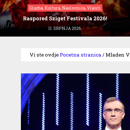
Glazba, Kultura, Naslovnica, Vijesti
Raspored Sziget Festivala 2026!
11. SRPNJA 2026.
Vi ste ovdje
Pocetna stranica
/
Mladen Vu