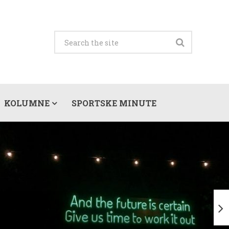
KOLUMNE
SPORTSKE MINUTE