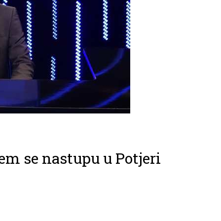
m se nastupu u Potjeri