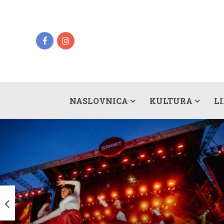
NASLOVNICA
KULTURA
L