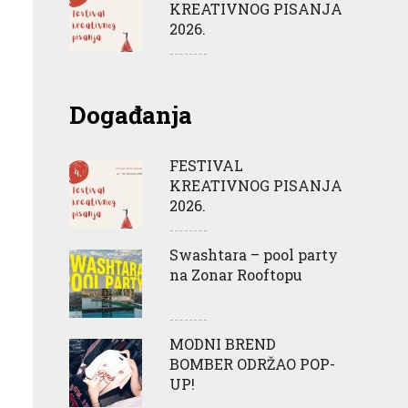
KREATIVNOG PISANJA
2026.
Događanja
FESTIVAL
KREATIVNOG PISANJA
2026.
Swashtara – pool party
na Zonar Rooftopu
MODNI BREND
BOMBER ODRŽAO POP-
UP!