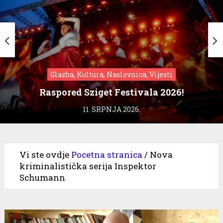
Glazba, Kultura, Naslovnica, Vijesti
Raspored Sziget Festivala 2026!
11. SRPNJA 2026.
Vi ste ovdje
Pocetna stranica
/
Nova
kriminalistička serija Inspektor
Schumann