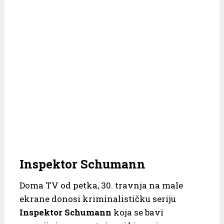
Inspektor Schumann
Doma TV od petka, 30. travnja na male
ekrane donosi kriminalističku seriju
Inspektor Schumann
koja se bavi