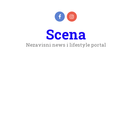
Scena
Nezavisni news i lifestyle portal