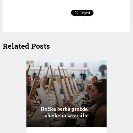
Related Posts
Iločka berba grožđa –
službeno završila!