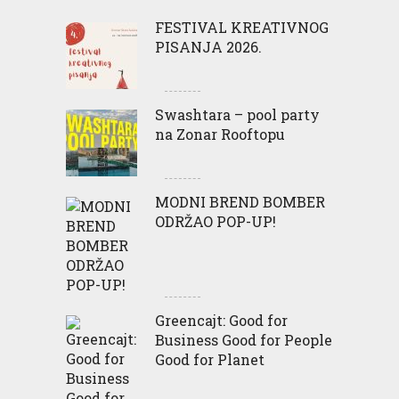
FESTIVAL KREATIVNOG
PISANJA 2026.
Swashtara – pool party
na Zonar Rooftopu
MODNI BREND BOMBER
ODRŽAO POP-UP!
Greencajt: Good for
Business Good for People
Good for Planet