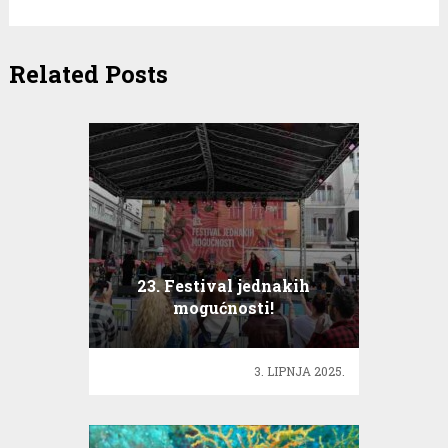
Related Posts
23. Festival jednakih
mogućnosti!
3. LIPNJA 2025.