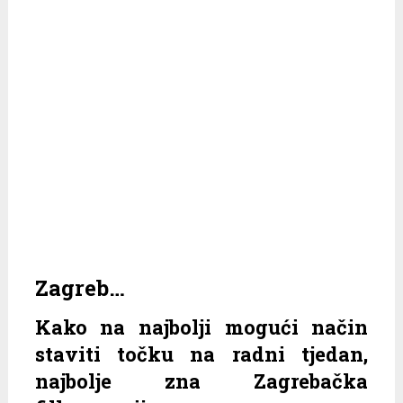
Zagreb…
Kako na najbolji mogući način
staviti točku na radni tjedan,
najbolje zna Zagrebačka