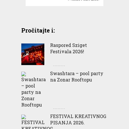
Pročitajte i:
Raspored Sziget
Festivala 2026!
Swashtara – pool party
na Zonar Rooftopu
FESTIVAL KREATIVNOG
PISANJA 2026.