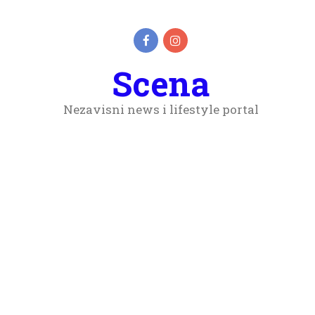
Scena
Nezavisni news i lifestyle portal