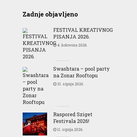
Zadnje objavljeno
FESTIVAL KREATIVNOG
PISANJA 2026.
4. kolovoza 2026.
Swashtara – pool party
na Zonar Rooftopu
31. srpnja 2026.
Raspored Sziget
Festivala 2026!
11. srpnja 2026.