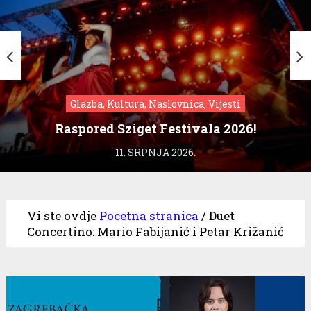
Glazba, Kultura, Naslovnica, Vijesti
Raspored Sziget Festivala 2026!
11. SRPNJA 2026.
Vi ste ovdje
Pocetna stranica
/
Duet
Concertino: Mario Fabijanić i Petar Križanić