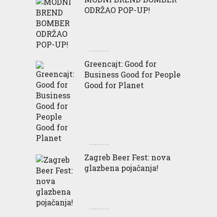
ODRŽAO POP-UP!
Greencajt: Good for
Business Good for People
Good for Planet
Zagreb Beer Fest: nova
glazbena pojačanja!