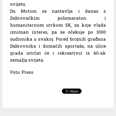
svijetu.
Du Motion se nastavlja i danas s
Dubrovačkim polumaraton i
humanitarnom utrkom 5K, za koje vlada
izniman interes, pa se očekuje po 1000
sudionika u svakoj. Pored brojnih građana
Dubrovnika i domaćih sportaša, na ulice
grada istrčat će i rekreativci iz 40-ak
zemalja svijeta.
Foto: Press