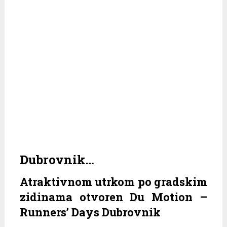
Dubrovnik…
Atraktivnom utrkom po gradskim
zidinama otvoren Du Motion –
Runners’ Days Dubrovnik