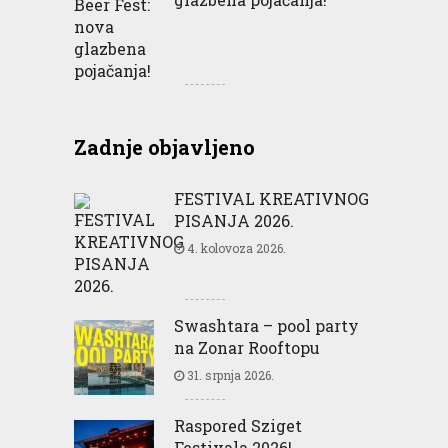
Zadnje objavljeno
FESTIVAL KREATIVNOG
PISANJA 2026.
4. kolovoza 2026.
Swashtara – pool party
na Zonar Rooftopu
31. srpnja 2026.
Raspored Sziget
Festivala 2026!