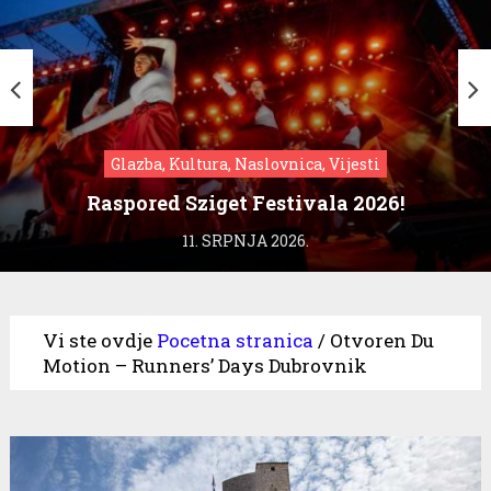
Glazba, Kultura, Naslovnica, Vijesti
Raspored Sziget Festivala 2026!
11. SRPNJA 2026.
Vi ste ovdje
Pocetna stranica
/
Otvoren Du
Motion – Runners’ Days Dubrovnik