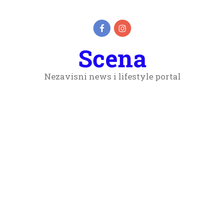
Scena
Nezavisni news i lifestyle portal