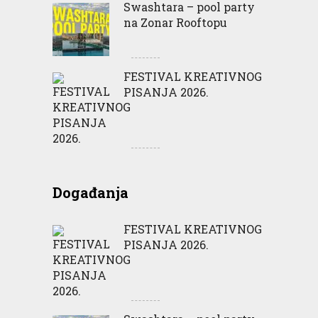
Swashtara – pool party
na Zonar Rooftopu
FESTIVAL KREATIVNOG
PISANJA 2026.
Događanja
FESTIVAL KREATIVNOG
PISANJA 2026.