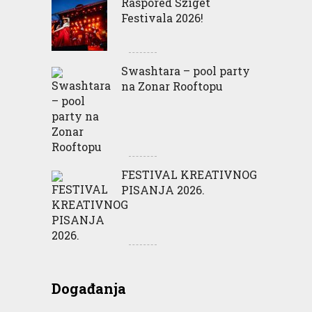
Raspored Sziget
Festivala 2026!
Swashtara – pool party
na Zonar Rooftopu
FESTIVAL KREATIVNOG
PISANJA 2026.
Događanja