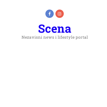
Scena
Nezavisni news i lifestyle portal