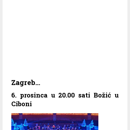
Zagreb…
6. prosinca u 20.00 sati Božić u
Ciboni