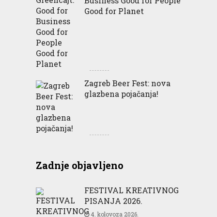
Business Good for People
Good for Planet
Zagreb Beer Fest: nova
glazbena pojačanja!
Zadnje objavljeno
FESTIVAL KREATIVNOG
PISANJA 2026.
4. kolovoza 2026.