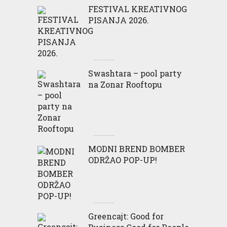
FESTIVAL KREATIVNOG
PISANJA 2026.
Swashtara – pool party
na Zonar Rooftopu
MODNI BREND BOMBER
ODRŽAO POP-UP!
Greencajt: Good for