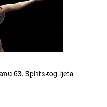
anu 63. Splitskog ljeta