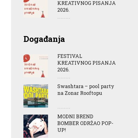
KREATIVNOG PISANJA
2026.
Događanja
FESTIVAL
KREATIVNOG PISANJA
2026.
Swashtara – pool party
na Zonar Rooftopu
MODNI BREND
BOMBER ODRŽAO POP-
UP!