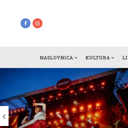
NASLOVNICA
KULTURA
L