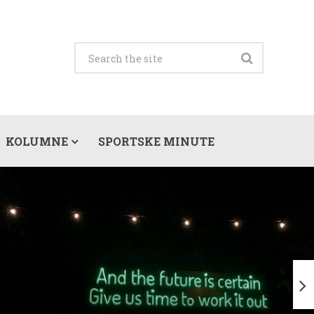
KOLUMNE
SPORTSKE MINUTE