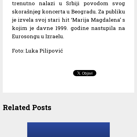
trenutno nalazi u Srbiji povodom svog
skorašnjeg koncerta u Beogradu. Za publiku
je izvela svoj stari hit ‘Marija Magdalena’ s
kojim je davne 1999. godine nastupila na
Eurosongu u Izraelu.
Foto: Luka Pilipović
Related Posts