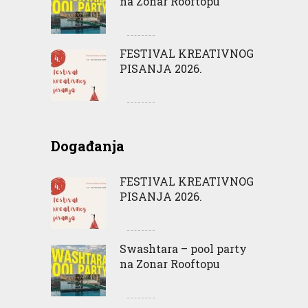
na Zonar Rooftopu
FESTIVAL KREATIVNOG
PISANJA 2026.
Događanja
FESTIVAL KREATIVNOG
PISANJA 2026.
Swashtara – pool party
na Zonar Rooftopu