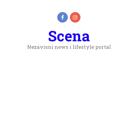
Scena
Nezavisni news i lifestyle portal