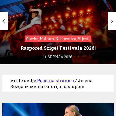
Glazba, Kultura, Naslovnica, Vijesti
Raspored Sziget Festivala 2026!
11. SRPNJA 2026.
Vi ste ovdje
Pocetna stranica
/
Jelena
Rozga izazvala euforiju nastupom!