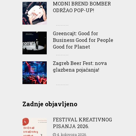
MODNI BREND BOMBER
ODRŽAO POP-UP!
Greencajt: Good for
Business Good for People
Good for Planet
Zagreb Beer Fest: nova
glazbena pojačanja!
Zadnje objavljeno
FESTIVAL KREATIVNOG
PISANJA 2026.
4. kolovoza 2026.