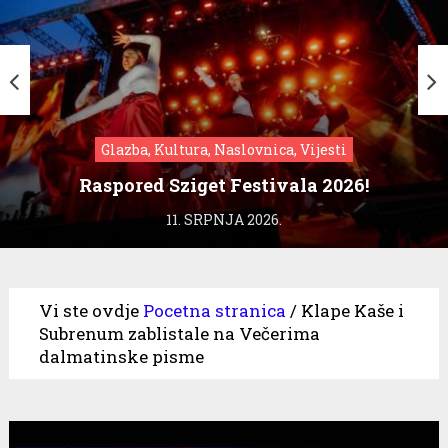
Glazba, Kultura, Naslovnica, Vijesti
Raspored Sziget Festivala 2026!
11. SRPNJA 2026.
Vi ste ovdje
Pocetna stranica
/
Klape Kaše i
Subrenum zablistale na Večerima
dalmatinske pisme