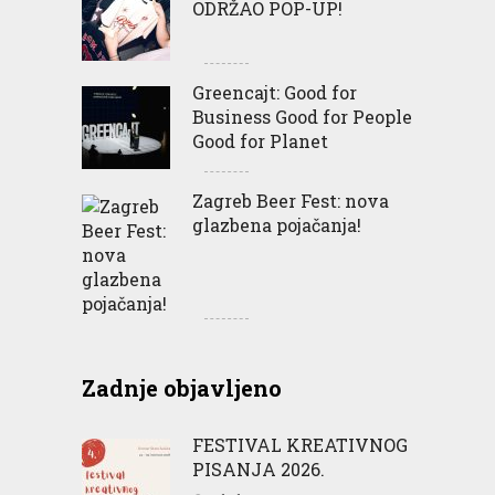
ODRŽAO POP-UP!
Greencajt: Good for
Business Good for People
Good for Planet
Zagreb Beer Fest: nova
glazbena pojačanja!
Zadnje objavljeno
FESTIVAL KREATIVNOG
PISANJA 2026.