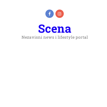
Scena
Nezavisni news i lifestyle portal