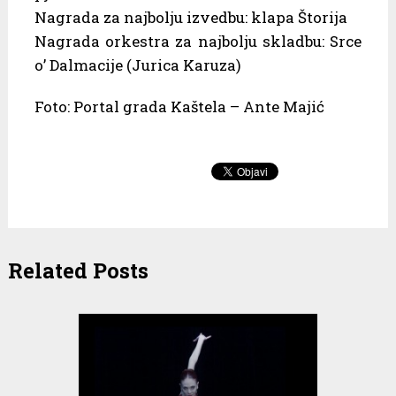
Nagrada za najbolju izvedbu: klapa Štorija
Nagrada orkestra za najbolju skladbu: Srce
o’ Dalmacije (Jurica Karuza)
Foto: Portal grada Kaštela – Ante Majić
Related Posts