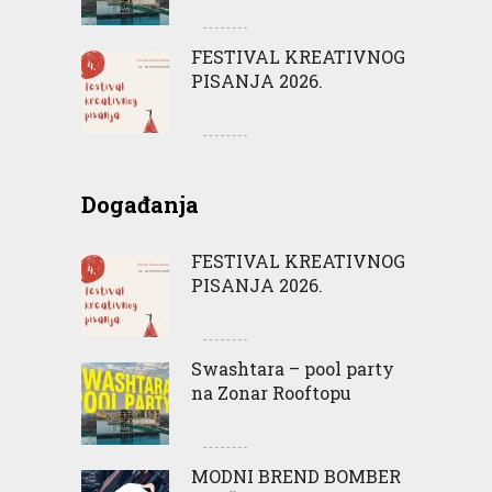
FESTIVAL KREATIVNOG
PISANJA 2026.
Događanja
FESTIVAL KREATIVNOG
PISANJA 2026.
Swashtara – pool party
na Zonar Rooftopu
MODNI BREND BOMBER