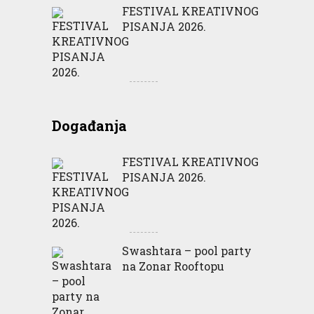
FESTIVAL KREATIVNOG
PISANJA 2026.
Događanja
FESTIVAL KREATIVNOG
PISANJA 2026.
Swashtara – pool party
na Zonar Rooftopu