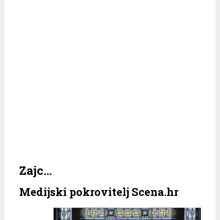
Zajc…
Medijski pokrovitelj Scena.hr