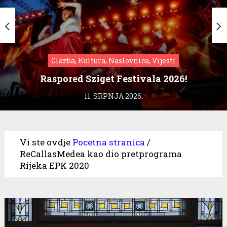
Glazba, Kultura, Naslovnica, Vijesti
Raspored Sziget Festivala 2026!
11. SRPNJA 2026.
Vi ste ovdje
Pocetna stranica
/
ReCallasMedea kao dio pretprograma
Rijeka EPK 2020