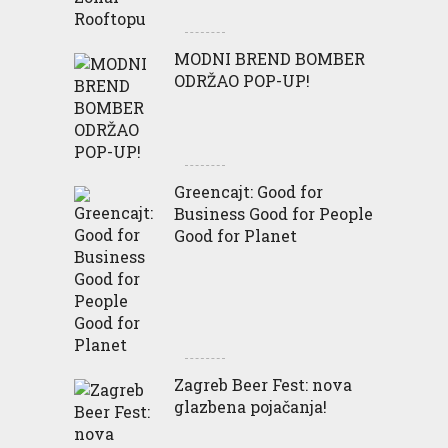
MODNI BREND BOMBER
ODRŽAO POP-UP!
Greencajt: Good for
Business Good for People
Good for Planet
Zagreb Beer Fest: nova
glazbena pojačanja!