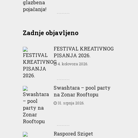
Zadnje objavljeno
FESTIVAL KREATIVNOG
PISANJA 2026.
4. kolovoza 2026.
Swashtara – pool party
na Zonar Rooftopu
31. srpnja 2026.
Raspored Sziget