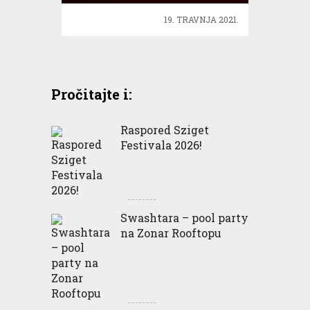
19. TRAVNJA 2021.
Pročitajte i:
Raspored Sziget
Festivala 2026!
Swashtara – pool party
na Zonar Rooftopu