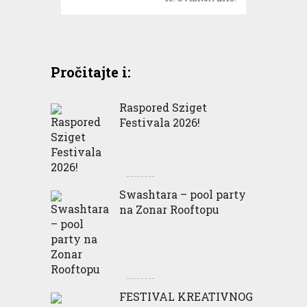
Pročitajte i:
Raspored Sziget
Festivala 2026!
Swashtara – pool party
na Zonar Rooftopu
FESTIVAL KREATIVNOG