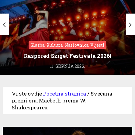
Glazba, Kultura, Naslovnica, Vijesti
Raspored Sziget Festivala 2026!
11. SRPNJA 2026.
Vi ste ovdje
Pocetna stranica
/
Svečana
premijera: Macbeth prema W.
Shakespeareu