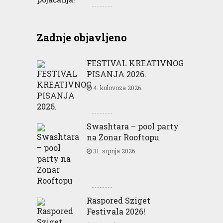
Zadnje objavljeno
FESTIVAL KREATIVNOG
PISANJA 2026.
4. kolovoza 2026.
Swashtara – pool party
na Zonar Rooftopu
31. srpnja 2026.
Raspored Sziget
Festivala 2026!