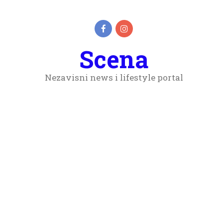
Scena
Nezavisni news i lifestyle portal