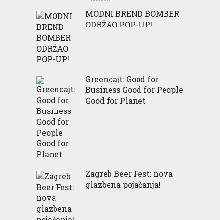
MODNI BREND BOMBER
ODRŽAO POP-UP!
Greencajt: Good for
Business Good for People
Good for Planet
Zagreb Beer Fest: nova
glazbena pojačanja!