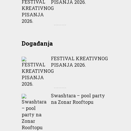
PISANJA 2026.
Događanja
FESTIVAL KREATIVNOG
PISANJA 2026.
Swashtara – pool party
na Zonar Rooftopu