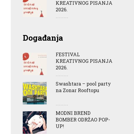
KREATIVNOG PISANJA
2026.
Događanja
FESTIVAL
KREATIVNOG PISANJA
2026.
Swashtara – pool party
na Zonar Rooftopu
MODNI BREND
BOMBER ODRŽAO POP-
UP!