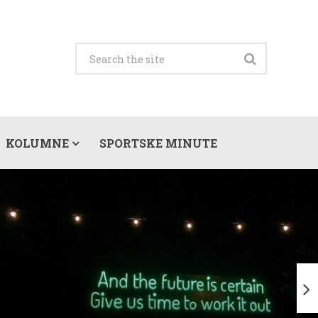
KOLUMNE
SPORTSKE MINUTE