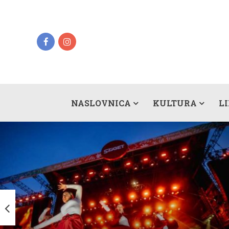
NASLOVNICA
KULTURA
L