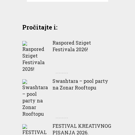
Pročitajte i:
Raspored Sziget
Festivala 2026!
Swashtara – pool party
na Zonar Rooftopu
FESTIVAL KREATIVNOG
PISANJA 2026.