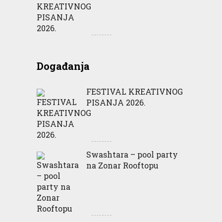
Događanja
FESTIVAL KREATIVNOG
PISANJA 2026.
Swashtara – pool party
na Zonar Rooftopu