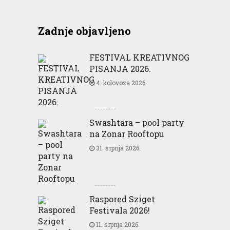
Zadnje objavljeno
FESTIVAL KREATIVNOG
PISANJA 2026.
4. kolovoza 2026.
Swashtara – pool party
na Zonar Rooftopu
31. srpnja 2026.
Raspored Sziget
Festivala 2026!
11. srpnja 2026.