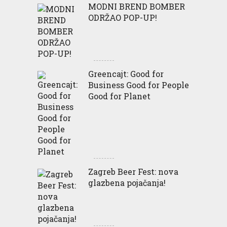
MODNI BREND BOMBER
ODRŽAO POP-UP!
Greencajt: Good for
Business Good for People
Good for Planet
Zagreb Beer Fest: nova
glazbena pojačanja!