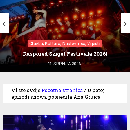
Glazba, Kultura, Naslovnica, Vijesti
Raspored Sziget Festivala 2026!
11. SRPNJA 2026.
Vi ste ovdje
Pocetna stranica
/
U petoj
epizodi showa pobijedila Ana Gruica