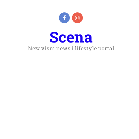
Scena
Nezavisni news i lifestyle portal