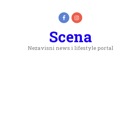
Scena
Nezavisni news i lifestyle portal