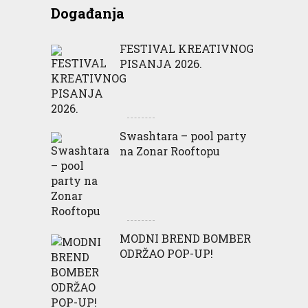
Događanja
FESTIVAL KREATIVNOG
PISANJA 2026.
Swashtara – pool party
na Zonar Rooftopu
MODNI BREND BOMBER
ODRŽAO POP-UP!