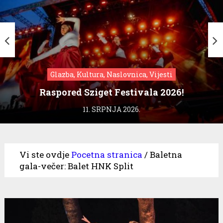
Glazba, Kultura, Naslovnica, Vijesti
Raspored Sziget Festivala 2026!
11. SRPNJA 2026.
Vi ste ovdje
Pocetna stranica
/
Baletna
gala-večer: Balet HNK Split