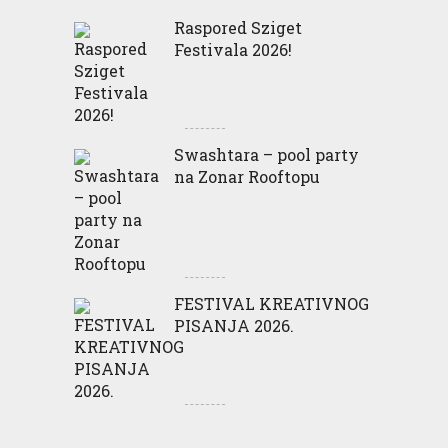
Raspored Sziget
Festivala 2026!
Swashtara – pool party
na Zonar Rooftopu
FESTIVAL KREATIVNOG
PISANJA 2026.