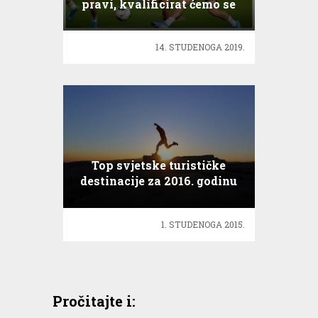
pravi, kvalificirat ćemo se
14. STUDENOGA 2019.
Top svjetske turističke
destinacije za 2016. godinu
1. STUDENOGA 2015.
Pročitajte i: