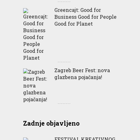
Greencajt: Good for
Business Good for People
Good for Planet
Zagreb Beer Fest: nova
glazbena pojačanja!
Zadnje objavljeno
FESTIVAL KREATIVNOG