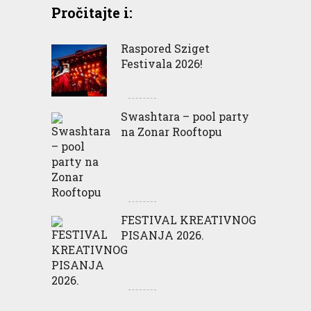
Pročitajte i:
Raspored Sziget
Festivala 2026!
Swashtara – pool party
na Zonar Rooftopu
FESTIVAL KREATIVNOG
PISANJA 2026.