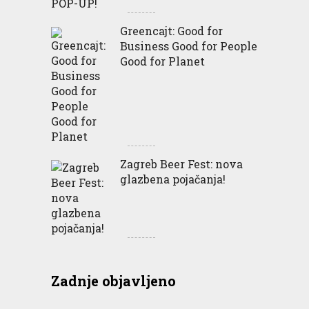
Greencajt: Good for
Business Good for People
Good for Planet
Zagreb Beer Fest: nova
glazbena pojačanja!
Zadnje objavljeno