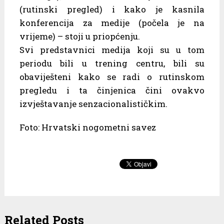
(rutinski pregled) i kako je kasnila
konferencija za medije (počela je na
vrijeme) – stoji u priopćenju.
Svi predstavnici medija koji su u tom
periodu bili u trening centru, bili su
obaviješteni kako se radi o rutinskom
pregledu i ta činjenica čini ovakvo
izvještavanje senzacionalističkim.
Foto: Hrvatski nogometni savez
Related Posts