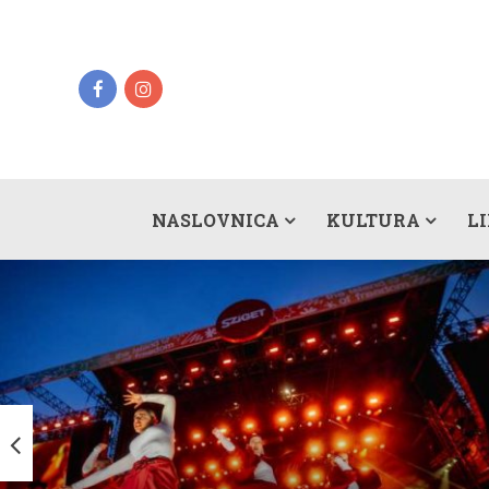
NASLOVNICA
KULTURA
L