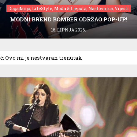
Događanja, LifeStyle, Moda & Ljepota, Naslovnica, Vijesti
MODNI BREND BOMBER ODRŽAO POP-UP!
16. LIPNJA 2026.
ć: Ovo mi je nestvaran trenutak