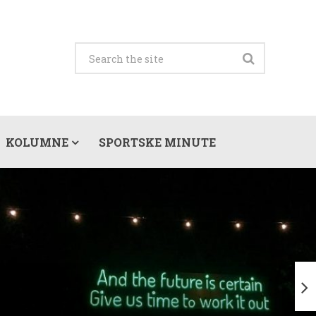
KOLUMNE
SPORTSKE MINUTE