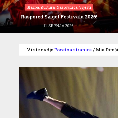
Glazba, Kultura, Naslovnica, Vijesti
Raspored Sziget Festivala 2026!
11. SRPNJA 2026.
Vi ste ovdje
Pocetna stranica
/
Mia Dimši