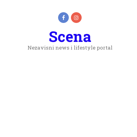
Scena
Nezavisni news i lifestyle portal