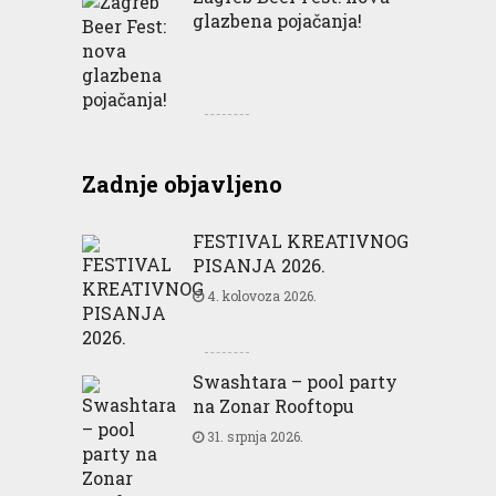
glazbena pojačanja!
Zadnje objavljeno
FESTIVAL KREATIVNOG
PISANJA 2026.
4. kolovoza 2026.
Swashtara – pool party
na Zonar Rooftopu
31. srpnja 2026.