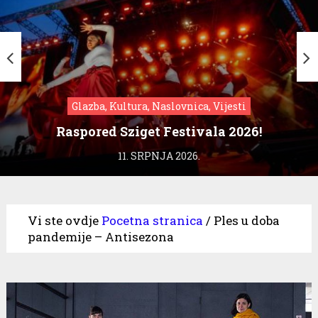
Glazba, Kultura, Naslovnica, Vijesti
Raspored Sziget Festivala 2026!
11. SRPNJA 2026.
Vi ste ovdje
Pocetna stranica
/
Ples u doba
pandemije – Antisezona