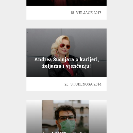
18. VELJAČE 2017.
Andrea Šušnjara o karijeri,
željama i vjenčanju!
20. STUDENOGA 2014.