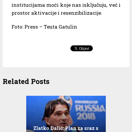
institucijama moći koje nas isključuju, već i
prostor aktivacije i resenzibilizacije.
Foto: Press – Teuta Gatulin
Related Posts
Zlatko Dalić: Plan za sraz s