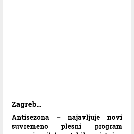
Zagreb…
Antisezona – najavljuje novi
suvremeno plesni program