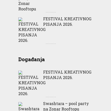
FESTIVAL KREATIVNOG
PISANJA 2026.
Događanja
FESTIVAL KREATIVNOG
PISANJA 2026.
Swashtara – pool party
na Zonar Rooftopu