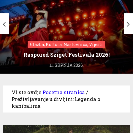
Glazba, Kultura, Naslovnica, Vijesti
Raspored Sziget Festivala 2026!
11. SRPNJA 2026.
Vi ste ovdje
Pocetna stranica
/
Preživljavanje u divljini: Legenda o
kanibalima