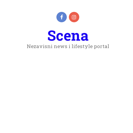
Scena
Nezavisni news i lifestyle portal