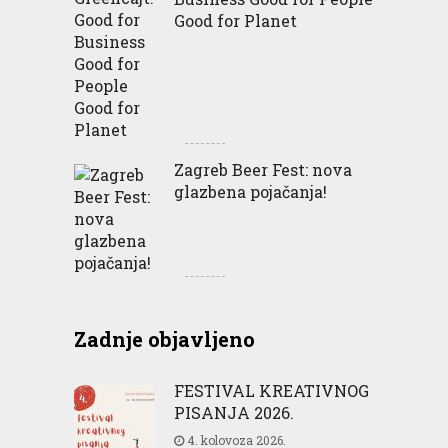
Good for Planet
Zagreb Beer Fest: nova
glazbena pojačanja!
Zadnje objavljeno
FESTIVAL KREATIVNOG
PISANJA 2026.
4. kolovoza 2026.