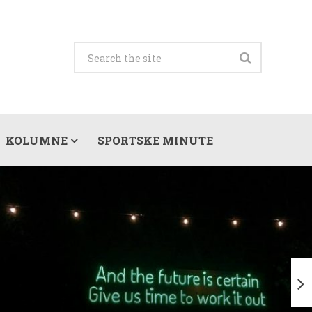
KOLUMNE
SPORTSKE MINUTE