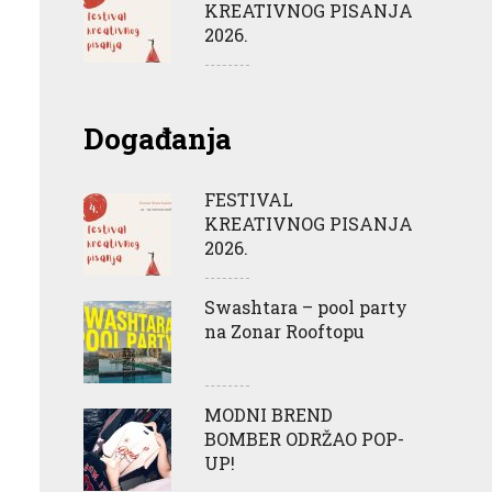
KREATIVNOG PISANJA
2026.
Događanja
FESTIVAL
KREATIVNOG PISANJA
2026.
Swashtara – pool party
na Zonar Rooftopu
MODNI BREND
BOMBER ODRŽAO POP-
UP!