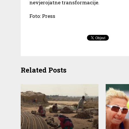
nevjerojatne transformacije.
Foto: Press
Related Posts