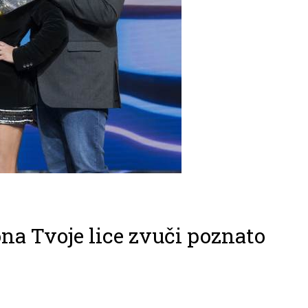
na Tvoje lice zvuči poznato