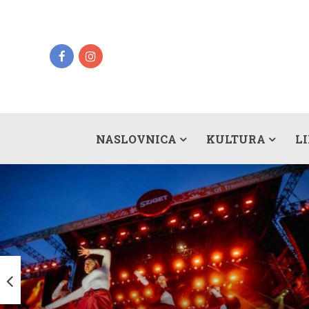
NASLOVNICA
KULTURA
L