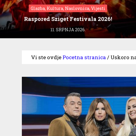
Glazba, Kultura, Naslovnica, Vijesti
Raspored Sziget Festivala 2026!
11. SRPNJA 2026.
Vi ste ovdje
Pocetna stranica
/
Uskoro na