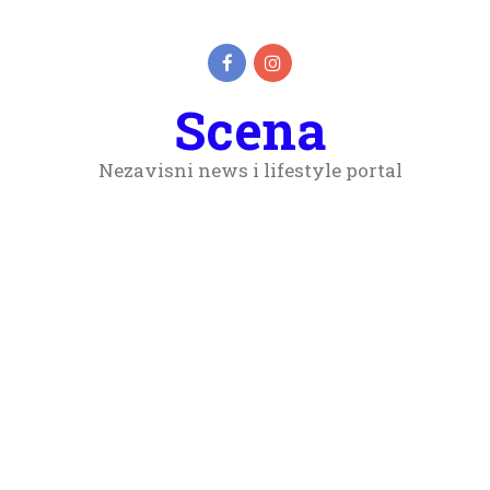
Scena
Nezavisni news i lifestyle portal