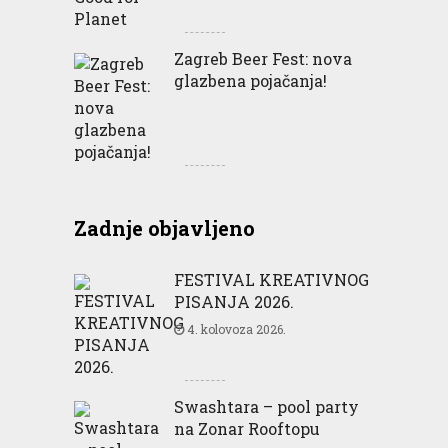
Zagreb Beer Fest: nova
glazbena pojačanja!
Zadnje objavljeno
FESTIVAL KREATIVNOG
PISANJA 2026.
4. kolovoza 2026.
Swashtara – pool party
na Zonar Rooftopu