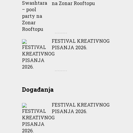
na Zonar Rooftopu
FESTIVAL KREATIVNOG
PISANJA 2026.
Događanja
FESTIVAL KREATIVNOG
PISANJA 2026.